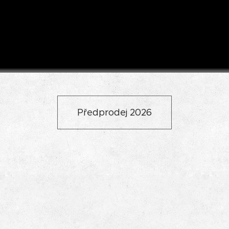
Předprodej 2026